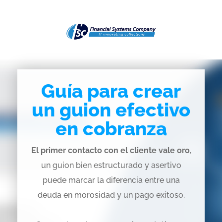
Guía para crear
un guion efectivo
en cobranza
El primer contacto con el cliente vale oro
,
un guion bien estructurado y asertivo
puede marcar la diferencia entre una
deuda en morosidad y un pago exitoso.