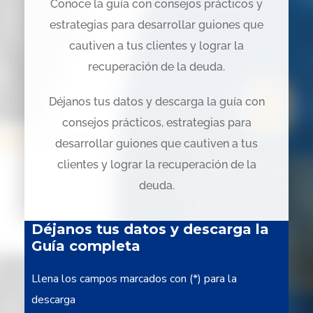
Conoce la guía con consejos prácticos y
estrategias para desarrollar guiones que
cautiven a tus clientes y lograr la
recuperación de la deuda.
Déjanos tus datos y descarga la guía con
consejos prácticos, estrategias para
desarrollar guiones que cautiven a tus
clientes y lograr la recuperación de la
deuda.
Déjanos tus datos y descarga la
Guía completa
Llena los campos marcados con (*) para la
descarga