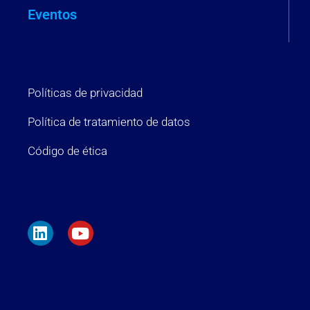
Eventos
Políticas de privacidad
Política de tratamiento de datos
Código de ética